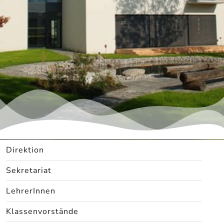
Direktion
Sekretariat
LehrerInnen
Klassenvorstände