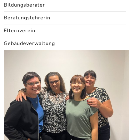
Bildungsberater
Beratungslehrerin
Elternverein
Gebäudeverwaltung