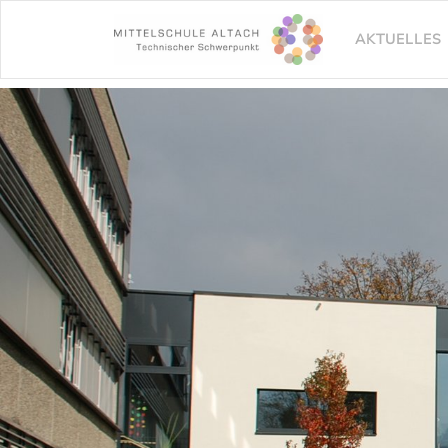
AKTUELLES