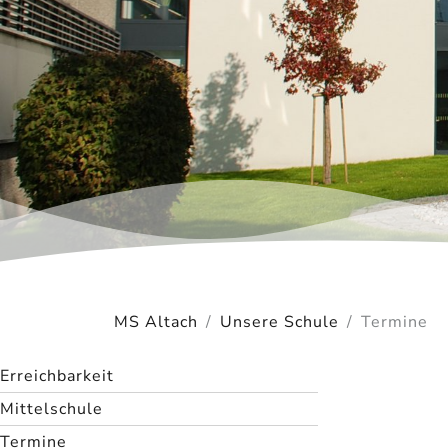
MS Altach
Unsere Schule
Termine
Erreichbarkeit
Mittelschule
Termine