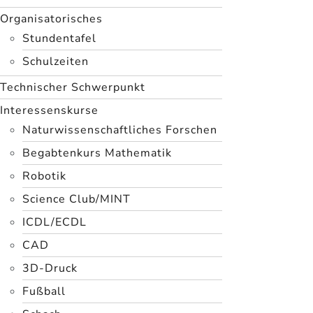
Organisatorisches
Stundentafel
Schulzeiten
Technischer Schwerpunkt
Interessenskurse
Naturwissenschaftliches Forschen
Begabtenkurs Mathematik
Robotik
Science Club/MINT
ICDL/ECDL
CAD
3D-Druck
Fußball