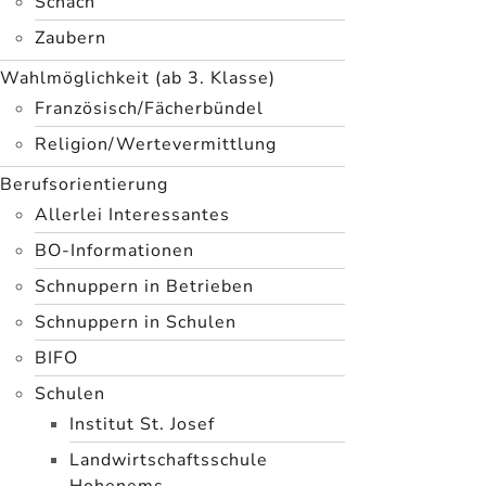
Schach
Zaubern
Wahlmöglichkeit (ab 3. Klasse)
Französisch/Fächerbündel
Religion/Wertevermittlung
Berufsorientierung
Allerlei Interessantes
BO-Informationen
Schnuppern in Betrieben
Schnuppern in Schulen
BIFO
Schulen
Institut St. Josef
Landwirtschaftsschule