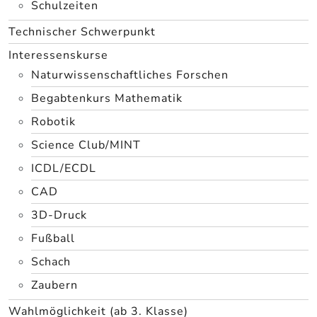
Schulzeiten
Technischer Schwerpunkt
Interessenskurse
Naturwissenschaftliches Forschen
Begabtenkurs Mathematik
Robotik
Science Club/MINT
ICDL/ECDL
CAD
3D-Druck
Fußball
Schach
Zaubern
Wahlmöglichkeit (ab 3. Klasse)