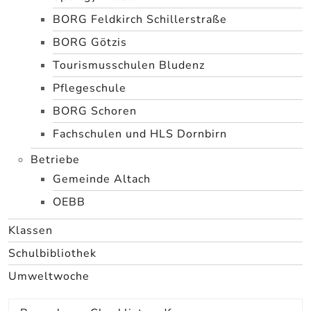
BORG Feldkirch Schillerstraße
BORG Götzis
Tourismusschulen Bludenz
Pflegeschule
BORG Schoren
Fachschulen und HLS Dornbirn
Betriebe
Gemeinde Altach
OEBB
Klassen
Schulbibliothek
Umweltwoche