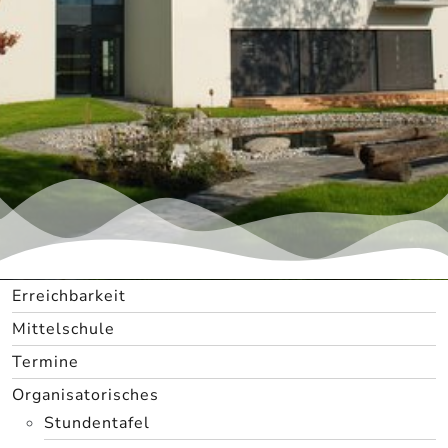
Erreichbarkeit
Mittelschule
Termine
Organisatorisches
Stundentafel