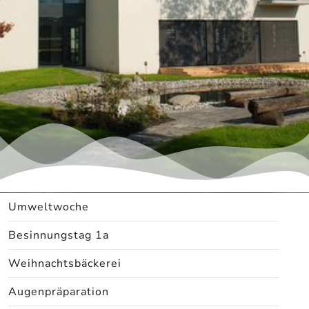
Umweltwoche
Besinnungstag 1a
Weihnachtsbäckerei
Augenpräparation