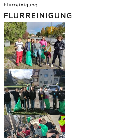
Flurreinigung
FLURREINIGUNG