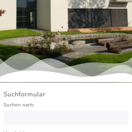
Suchformular
Suchen nach: