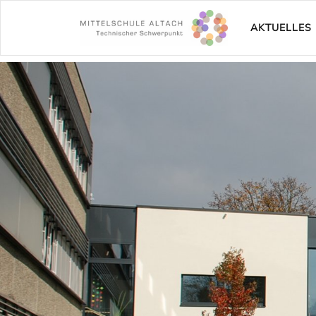
AKTUELLES