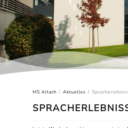
MS Altach
Aktuelles
Spracherlebnis
SPRACHERLEBNIS