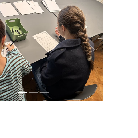
weiter