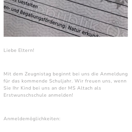
Liebe Eltern!
Mit dem Zeugnistag beginnt bei uns die Anmeldung
für das kommende Schuljahr. Wir freuen uns, wenn
Sie Ihr Kind bei uns an der MS Altach als
Erstwunschschule anmelden!
Anmeldemöglichkeiten: