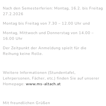
Nach den Semesterferien: Montag, 16.2. bis Freitag
27.2.2026
Montag bis Freitag von 7.30 – 12.00 Uhr und
Montag, Mittwoch und Donnerstag von 14.00 –
16.00 Uhr
Der Zeitpunkt der Anmeldung spielt für die
Reihung keine Rolle.
Weitere Informationen (Stundentafel,
Lehrpersonen, Fächer, etc.) finden Sie auf unserer
Homepage:
www.ms-altach.at
Mit freundlichen Grüßen