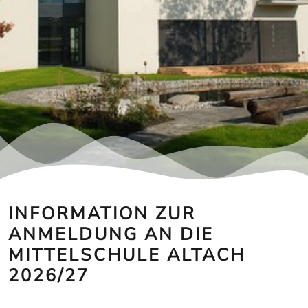
INFORMATION ZUR
ANMELDUNG AN DIE
MITTELSCHULE ALTACH
2026/27