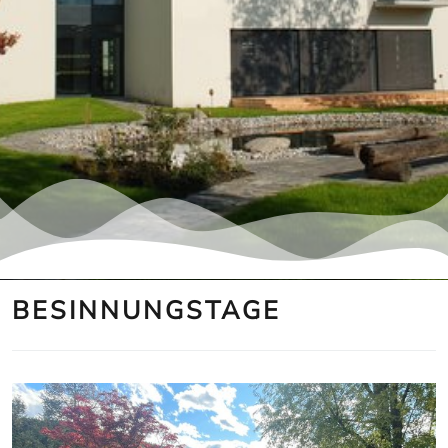
BESINNUNGSTAGE